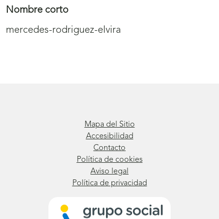
Nombre corto
mercedes-rodriguez-elvira
Mapa del Sitio
Accesibilidad
Contacto
Política de cookies
Aviso legal
Política de privacidad