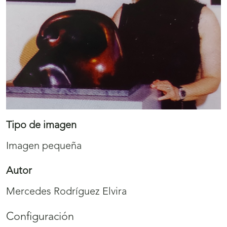
Tipo de imagen
Imagen pequeña
Autor
Mercedes Rodríguez Elvira
Configuración