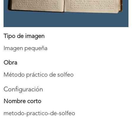
Tipo de imagen
Imagen pequeña
Obra
Método práctico de solfeo
Configuración
Nombre corto
metodo-practico-de-solfeo