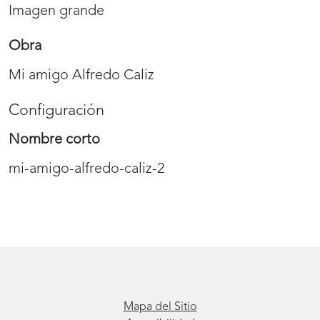
Imagen grande
Obra
Mi amigo Alfredo Caliz
Configuración
Nombre corto
mi-amigo-alfredo-caliz-2
Mapa del Sitio