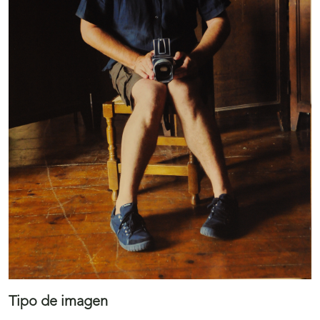
Tipo de imagen