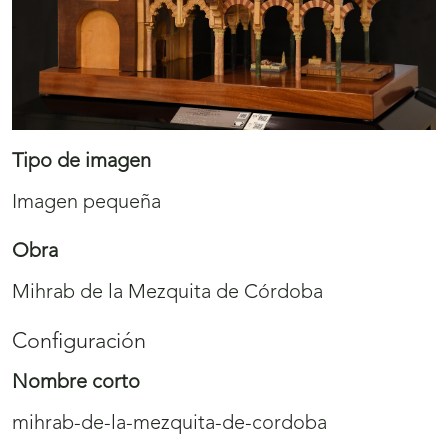
Tipo de imagen
Imagen pequeña
Obra
Mihrab de la Mezquita de Córdoba
Configuración
Nombre corto
mihrab-de-la-mezquita-de-cordoba