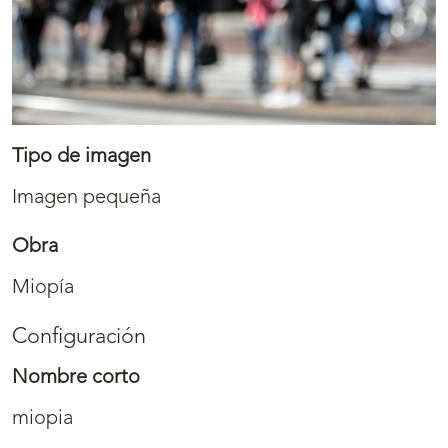
Tipo de imagen
Imagen pequeña
Obra
Miopía
Configuración
Nombre corto
miopia