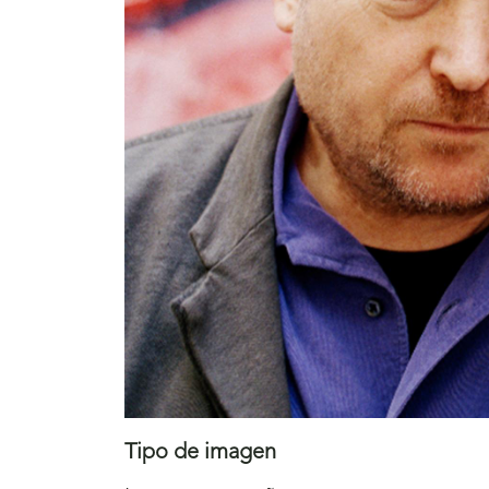
Tipo de imagen