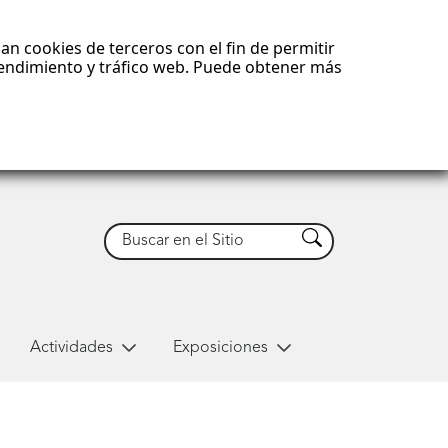
an cookies de terceros con el fin de permitir
 rendimiento y tráfico web. Puede obtener más
Buscar
Buscar
Actividades
Exposiciones