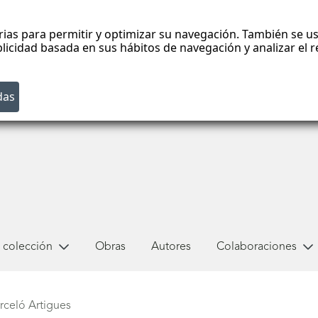
rias para permitir y optimizar su navegación. También se us
blicidad basada en sus hábitos de navegación y analizar el
 colección
Obras
Autores
Colaboraciones
rceló Artigues