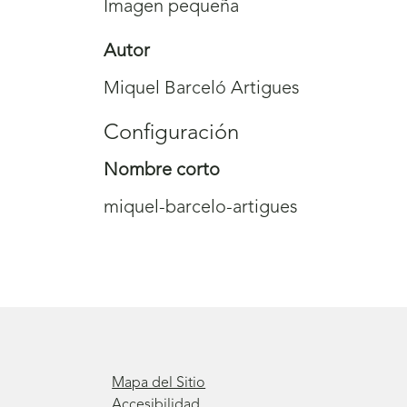
Imagen pequeña
Autor
Miquel Barceló Artigues
Configuración
Nombre corto
miquel-barcelo-artigues
Mapa del Sitio
Accesibilidad