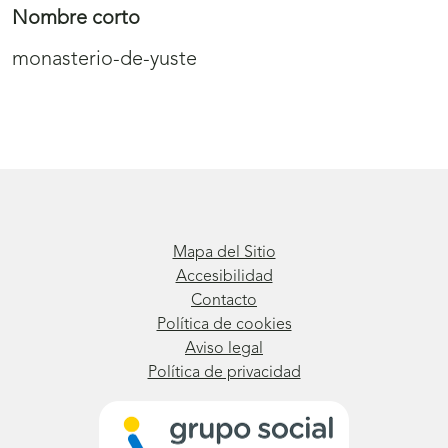
Nombre corto
monasterio-de-yuste
Mapa del Sitio
Accesibilidad
Contacto
Política de cookies
Aviso legal
Política de privacidad