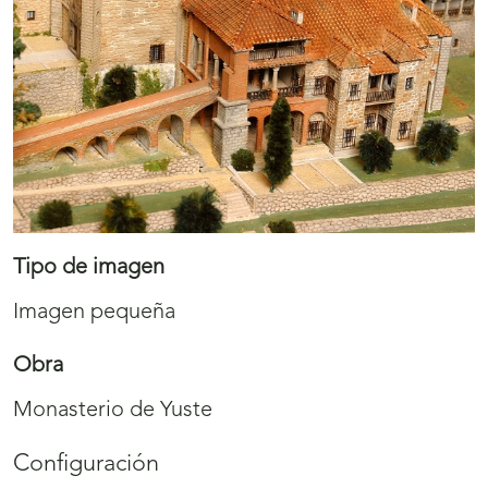
Tipo de imagen
Imagen pequeña
Obra
Monasterio de Yuste
Configuración