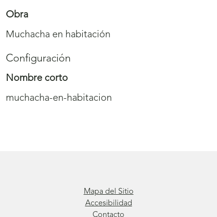
Obra
Muchacha en habitación
Configuración
Nombre corto
muchacha-en-habitacion
Mapa del Sitio
Accesibilidad
Contacto