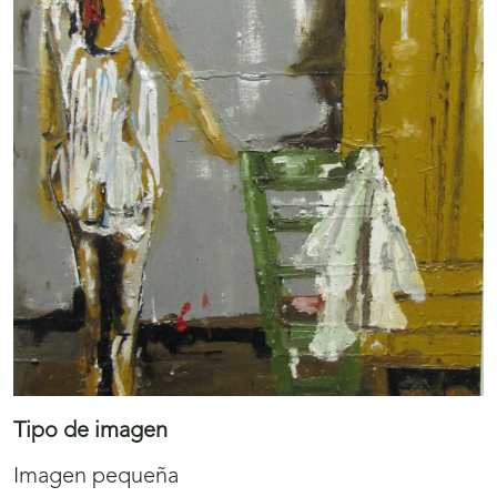
Tipo de imagen
Imagen pequeña