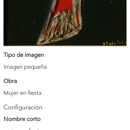
Tipo de imagen
Imagen pequeña
Obra
Mujer en fiesta
Configuración
Nombre corto