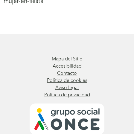
mujer-en-fiesta
Mapa del Sitio
Accesibilidad
Contacto
Política de cookies
Aviso legal
Política de privacidad