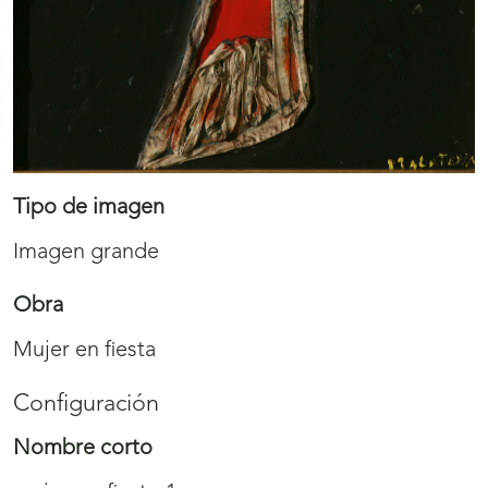
Tipo de imagen
Imagen grande
Obra
Mujer en fiesta
Configuración
Nombre corto