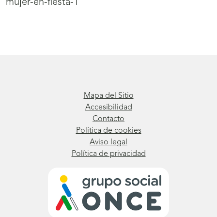
mujer-en-fiesta-1
Mapa del Sitio
Accesibilidad
Contacto
Política de cookies
Aviso legal
Política de privacidad