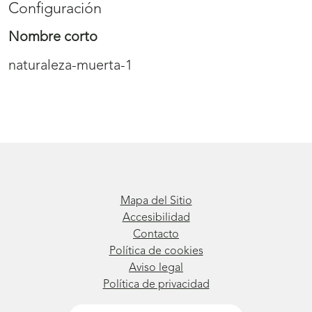
Configuración
Nombre corto
naturaleza-muerta-1
Mapa del Sitio
Accesibilidad
Contacto
Política de cookies
Aviso legal
Política de privacidad