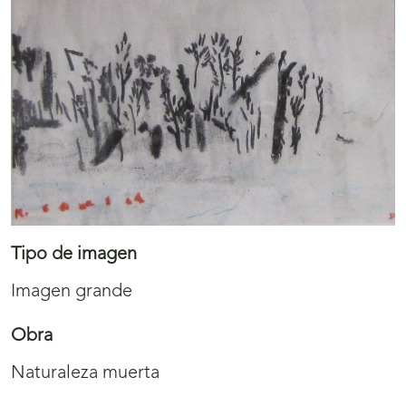
Tipo de imagen
Imagen grande
Obra
Naturaleza muerta