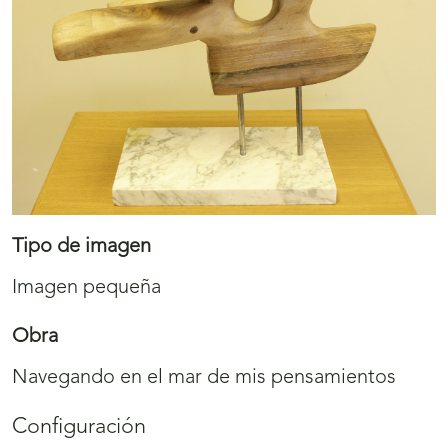
Tipo de imagen
Imagen pequeña
Obra
Navegando en el mar de mis pensamientos
Configuración