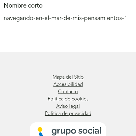
Nombre corto
navegando-en-el-mar-de-mis-pensamientos-1
Mapa del Sitio
Accesibilidad
Contacto
Política de cookies
Aviso legal
Política de privacidad