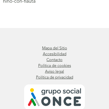
nino-con-flauta
Mapa del Sitio
Accesibilidad
Contacto
Política de cookies
Aviso legal
Política de privacidad