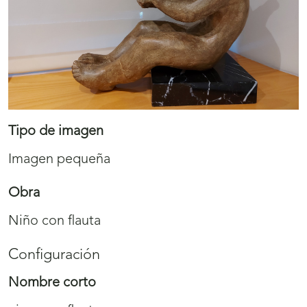
Tipo de imagen
Imagen pequeña
Obra
Niño con flauta
Configuración
Nombre corto