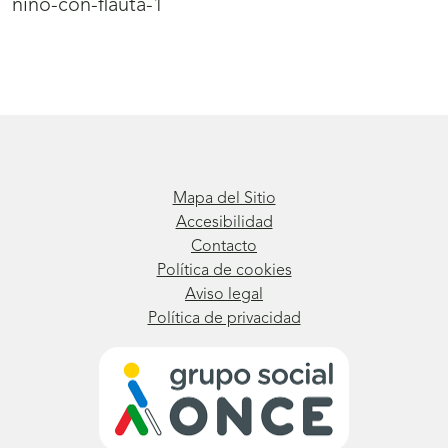
nino-con-flauta-1
Mapa del Sitio
Accesibilidad
Contacto
Política de cookies
Aviso legal
Política de privacidad