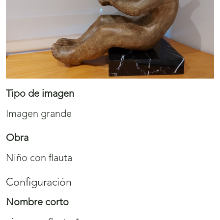
Tipo de imagen
Imagen grande
Obra
Niño con flauta
Configuración
Nombre corto