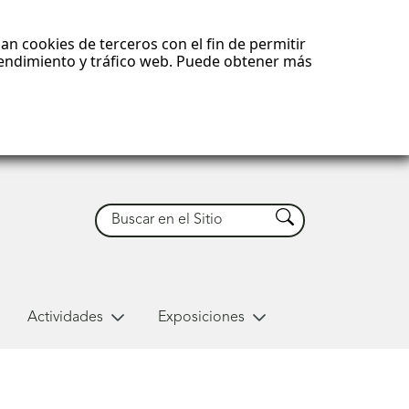
an cookies de terceros con el fin de permitir
 rendimiento y tráfico web. Puede obtener más
Buscar
Buscar
Actividades
Exposiciones