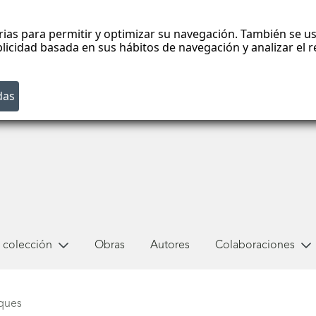
rias para permitir y optimizar su navegación. También se us
blicidad basada en sus hábitos de navegación y analizar el
 colección
Obras
Autores
Colaboraciones
ques