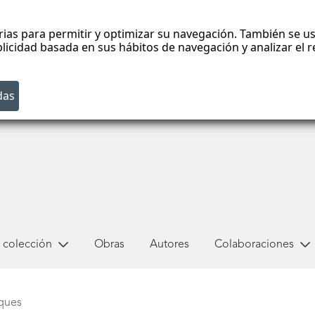
rias para permitir y optimizar su navegación. También se us
blicidad basada en sus hábitos de navegación y analizar el
 colección
Obras
Autores
Colaboraciones
ques