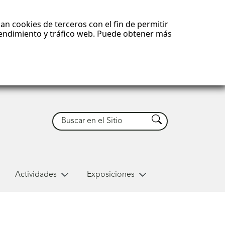
an cookies de terceros con el fin de permitir
 rendimiento y tráfico web. Puede obtener más
Buscar
Buscar
Actividades
Exposiciones