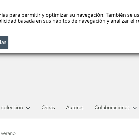
rias para permitir y optimizar su navegación. También se us
blicidad basada en sus hábitos de navegación y analizar el
 colección
Obras
Autores
Colaboraciones
 verano