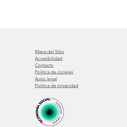
Mapa del Sitio
Accesibilidad
Contacto
Política de cookies
Aviso legal
Política de privacidad