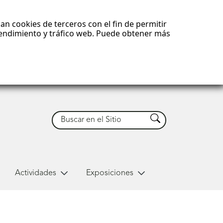
an cookies de terceros con el fin de permitir
 rendimiento y tráfico web. Puede obtener más
Buscar
Buscar
Actividades
Exposiciones