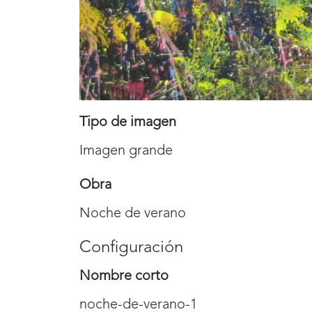
Tipo de imagen
Imagen grande
Obra
Noche de verano
Configuración
Nombre corto
noche-de-verano-1