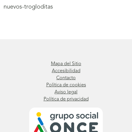
nuevos-trogloditas
Mapa del Sitio
Accesibilidad
Contacto
Política de cookies
Aviso legal
Política de privacidad