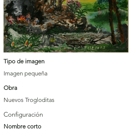
Tipo de imagen
Imagen pequeña
Obra
Nuevos Trogloditas
Configuración
Nombre corto