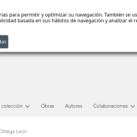
rias para permitir y optimizar su navegación. También se us
blicidad basada en sus hábitos de navegación y analizar el
 colección
Obras
Autores
Colaboraciones
Ortega León