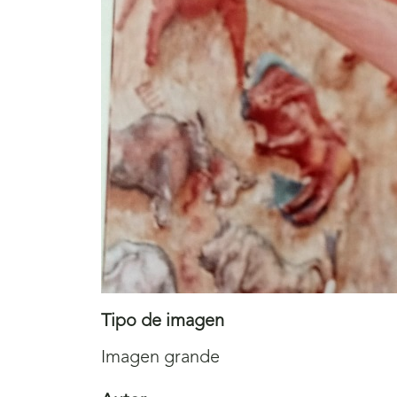
Tipo de imagen
Imagen grande