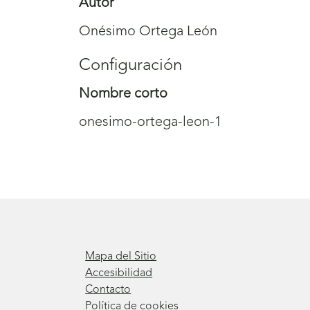
Autor
Onésimo Ortega León
Configuración
Nombre corto
onesimo-ortega-leon-1
Mapa del Sitio
Accesibilidad
Contacto
Política de cookies