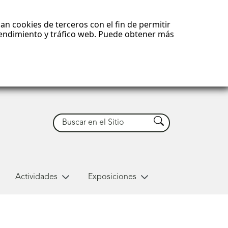
an cookies de terceros con el fin de permitir
 rendimiento y tráfico web. Puede obtener más
Buscar
Buscar
Actividades
Exposiciones