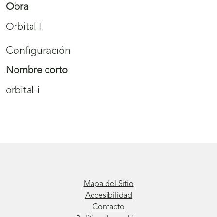
Obra
Orbital I
Configuración
Nombre corto
orbital-i
Mapa del Sitio
Accesibilidad
Contacto