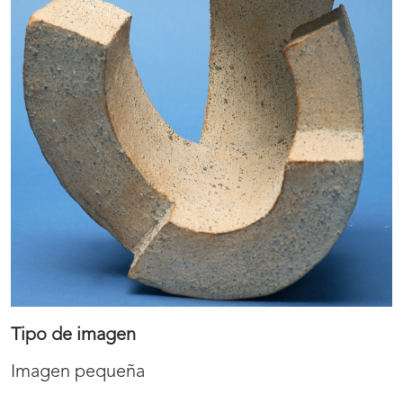
Tipo de imagen
Imagen pequeña