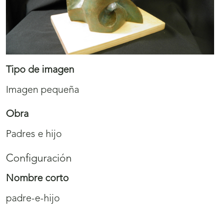
Tipo de imagen
Imagen pequeña
Obra
Padres e hijo
Configuración
Nombre corto
padre-e-hijo