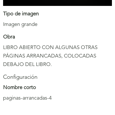
Tipo de imagen
Imagen grande
Obra
LIBRO ABIERTO CON ALGUNAS OTRAS
PÁGINAS ARRANCADAS, COLOCADAS
DEBAJO DEL LIBRO.
Configuración
Nombre corto
paginas-arrancadas-4