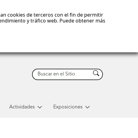
an cookies de terceros con el fin de permitir
 rendimiento y tráfico web. Puede obtener más
Buscar
Buscar
Actividades
Exposiciones