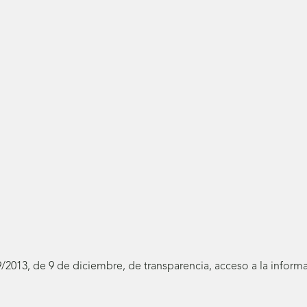
19/2013, de 9 de diciembre, de transparencia, acceso a la infor