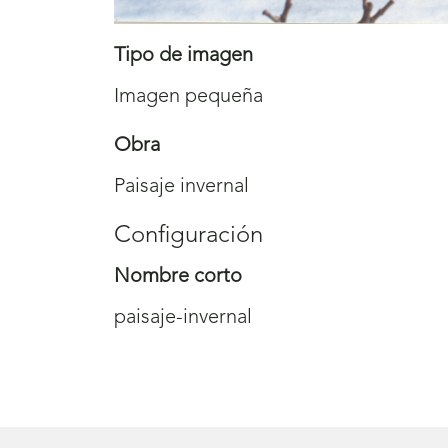
Tipo de imagen
Imagen pequeña
Obra
Paisaje invernal
Configuración
Nombre corto
paisaje-invernal