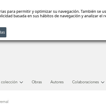
rias para permitir y optimizar su navegación. También se us
blicidad basada en sus hábitos de navegación y analizar el
 colección
Obras
Autores
Colaboraciones
vernal