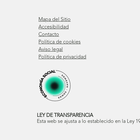
Mapa del Sitio
Accesibilidad
Contacto
Política de cookies
Aviso legal
Política de privacidad
LEY DE TRANSPARENCIA
Esta web se ajusta a lo establecido en la Ley 