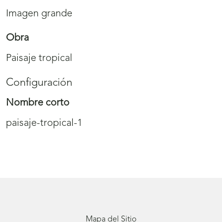
Imagen grande
Obra
Paisaje tropical
Configuración
Nombre corto
paisaje-tropical-1
Mapa del Sitio