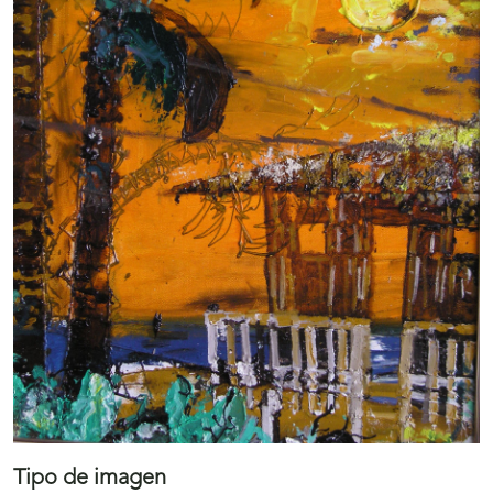
Tipo de imagen