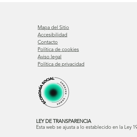
Mapa del Sitio
Accesibilidad
Contacto
Política de cookies
Aviso legal
Política de privacidad
LEY DE TRANSPARENCIA
Esta web se ajusta a lo establecido en la Ley 