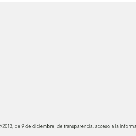
19/2013, de 9 de diciembre, de transparencia, acceso a la infor