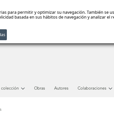
rias para permitir y optimizar su navegación. También se us
blicidad basada en sus hábitos de navegación y analizar el
 colección
Obras
Autores
Colaboraciones
s