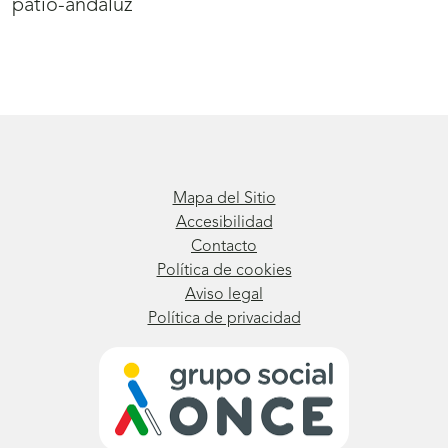
patio-andaluz
Mapa del Sitio
Accesibilidad
Contacto
Política de cookies
Aviso legal
Política de privacidad