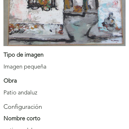
Tipo de imagen
Imagen pequeña
Obra
Patio andaluz
Configuración
Nombre corto