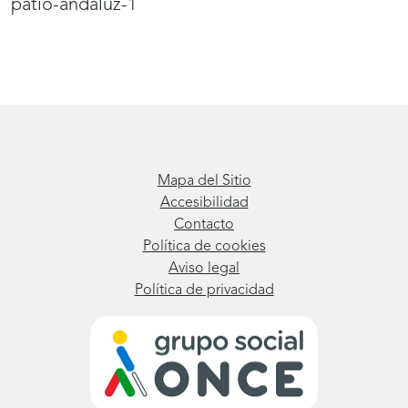
patio-andaluz-1
Mapa del Sitio
Accesibilidad
Contacto
Política de cookies
Aviso legal
Política de privacidad