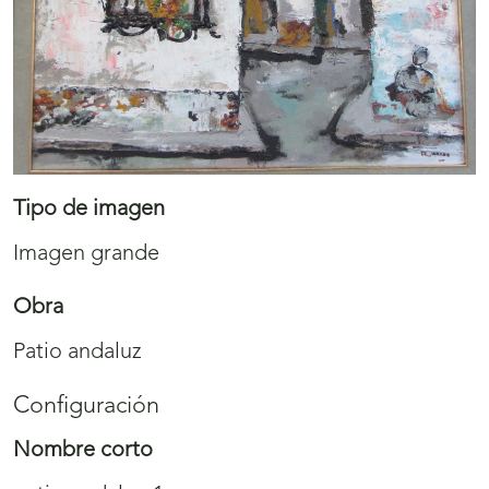
Tipo de imagen
Imagen grande
Obra
Patio andaluz
Configuración
Nombre corto