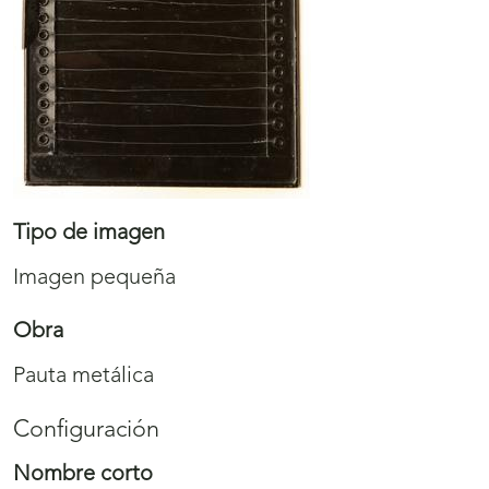
Tipo de imagen
Imagen pequeña
Obra
Pauta metálica
Configuración
Nombre corto