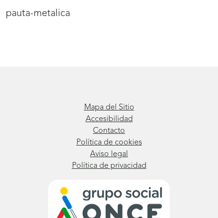
pauta-metalica
Mapa del Sitio
Accesibilidad
Contacto
Política de cookies
Aviso legal
Política de privacidad