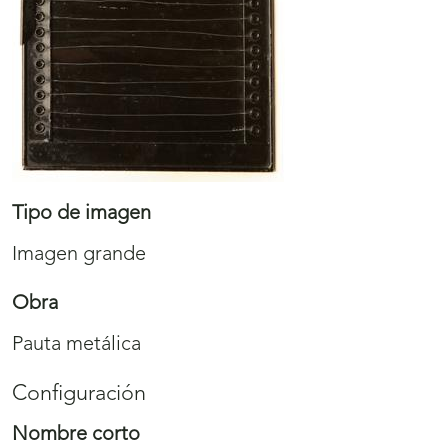
Tipo de imagen
Imagen grande
Obra
Pauta metálica
Configuración
Nombre corto