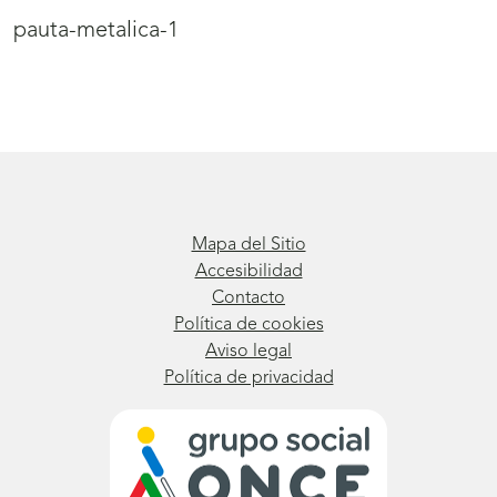
pauta-metalica-1
Mapa del Sitio
Accesibilidad
Contacto
Política de cookies
Aviso legal
Política de privacidad