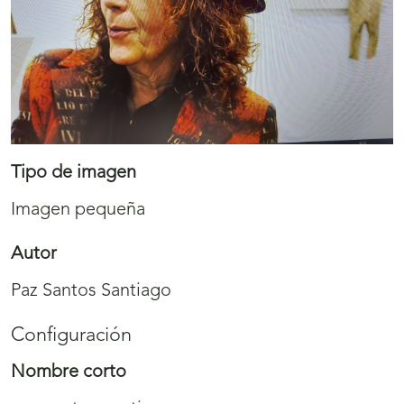
Tipo de imagen
Imagen pequeña
Autor
Paz Santos Santiago
Configuración
Nombre corto