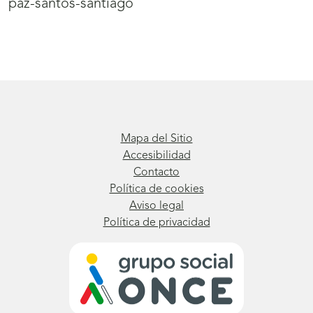
paz-santos-santiago
Mapa del Sitio
Accesibilidad
Contacto
Política de cookies
Aviso legal
Política de privacidad