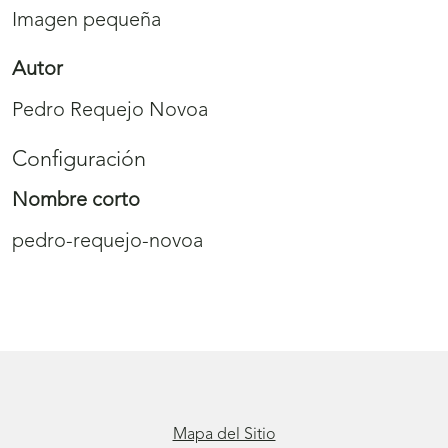
Imagen pequeña
Autor
Pedro Requejo Novoa
Configuración
Nombre corto
pedro-requejo-novoa
Mapa del Sitio