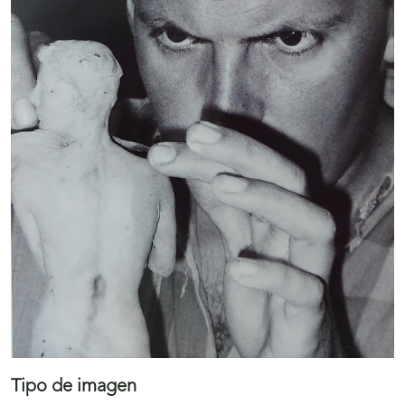
Tipo de imagen