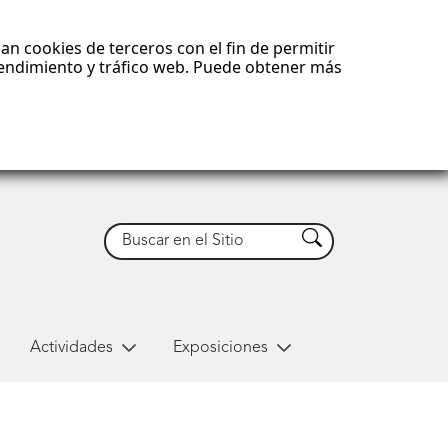
an cookies de terceros con el fin de permitir
 rendimiento y tráfico web. Puede obtener más
Buscar
Buscar
Actividades
Exposiciones