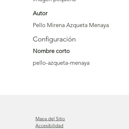
Autor
Pello Mirena Azqueta Menaya
Configuración
Nombre corto
pello-azqueta-menaya
Mapa del Sitio
Accesibilidad