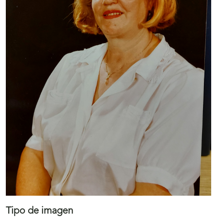
Tipo de imagen