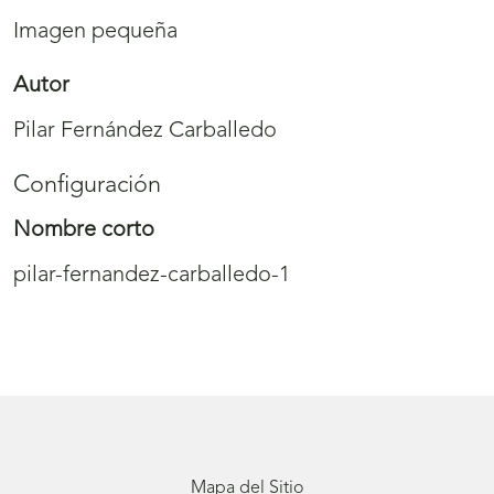
Imagen pequeña
Autor
Pilar Fernández Carballedo
Configuración
Nombre corto
pilar-fernandez-carballedo-1
Mapa del Sitio