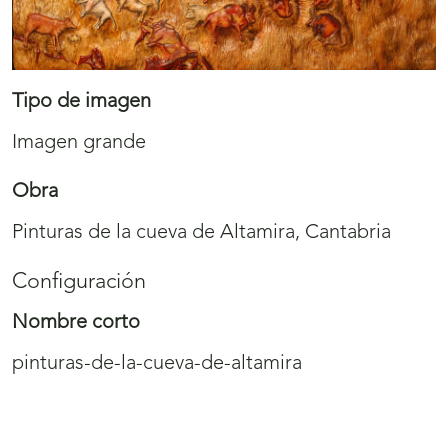
Tipo de imagen
Imagen grande
Obra
Pinturas de la cueva de Altamira, Cantabria
Configuración
Nombre corto
pinturas-de-la-cueva-de-altamira