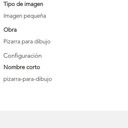
Tipo de imagen
Imagen pequeña
Obra
Pizarra para dibujo
Configuración
Nombre corto
pizarra-para-dibujo