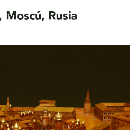
, Moscú, Rusia