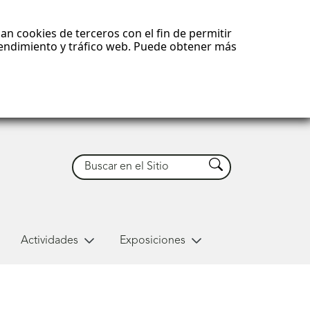
an cookies de terceros con el fin de permitir
 rendimiento y tráfico web. Puede obtener más
Buscar
Buscar
Actividades
Exposiciones