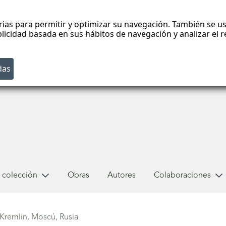
rias para permitir y optimizar su navegación. También se us
blicidad basada en sus hábitos de navegación y analizar el
 colección
Obras
Autores
Colaboraciones
 Kremlin, Moscú, Rusia