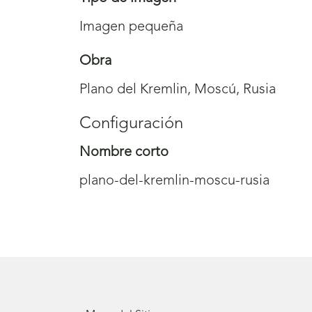
Imagen pequeña
Obra
Plano del Kremlin, Moscú, Rusia
Configuración
Nombre corto
plano-del-kremlin-moscu-rusia