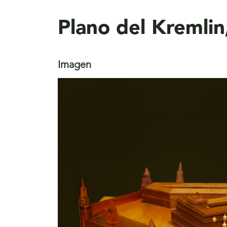
aquí
Plano del Kremlin
Imagen