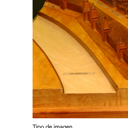
Tipo de imagen