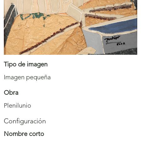
Tipo de imagen
Imagen pequeña
Obra
Plenilunio
Configuración
Nombre corto