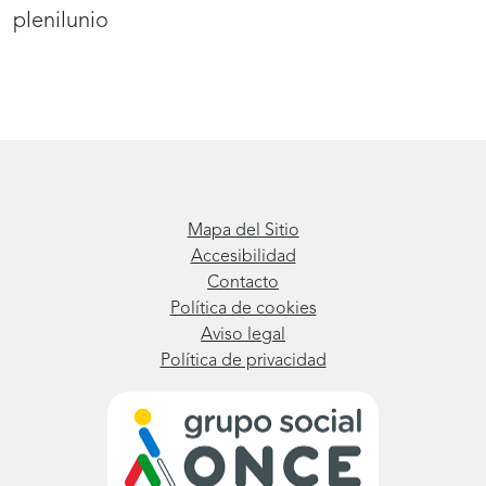
plenilunio
Mapa del Sitio
Accesibilidad
Contacto
Política de cookies
Aviso legal
Política de privacidad