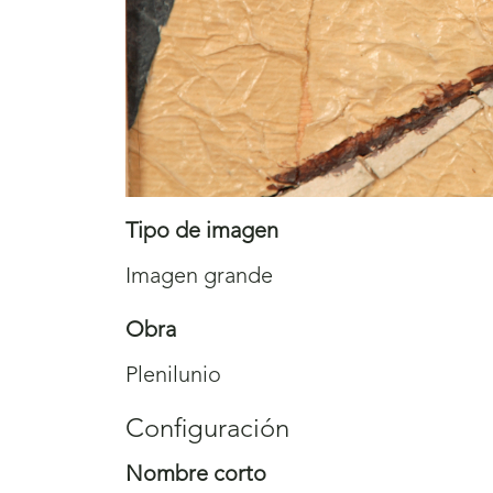
Tipo de imagen
Imagen grande
Obra
Plenilunio
Configuración
Nombre corto