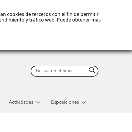
an cookies de terceros con el fin de permitir
 rendimiento y tráfico web. Puede obtener más
Buscar
Buscar
Actividades
Exposiciones