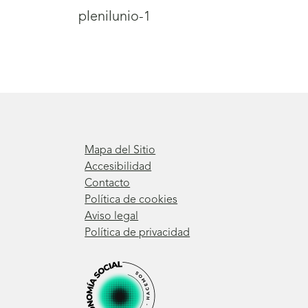
plenilunio-1
Mapa del Sitio
Accesibilidad
Contacto
Política de cookies
Aviso legal
Política de privacidad