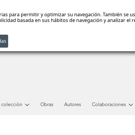
rias para permitir y optimizar su navegación. También se us
blicidad basada en sus hábitos de navegación y analizar el
 colección
Obras
Autores
Colaboraciones