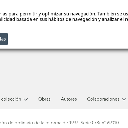
rias para permitir y optimizar su navegación. También se us
blicidad basada en sus hábitos de navegación y analizar el
 colección
Obras
Autores
Colaboraciones
ón de ordinario de la reforma de 1997. Serie 078/ nº 69010