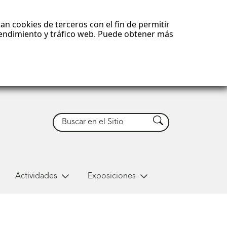
an cookies de terceros con el fin de permitir
 rendimiento y tráfico web. Puede obtener más
Buscar
Buscar
Actividades
Exposiciones