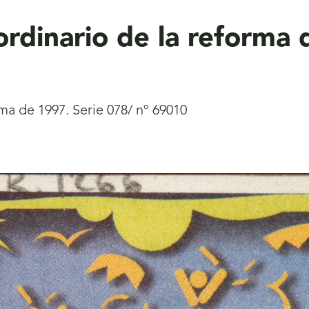
rdinario de la reforma 
ma de 1997. Serie 078/ nº 69010