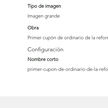
Tipo de imagen
Imagen grande
Obra
Primer cupón de ordinario de la refor
Configuración
Nombre corto
primer-cupon-de-ordinario-de-la-ref