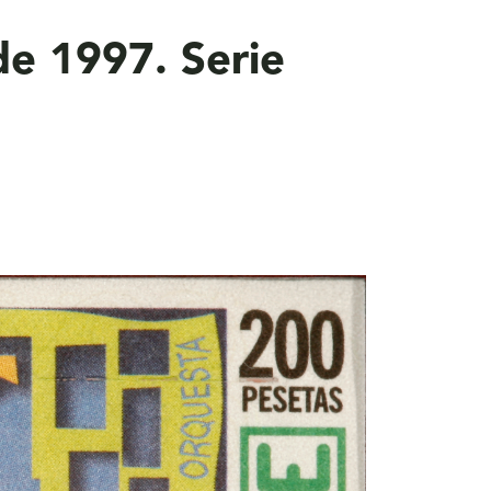
de 1997. Serie