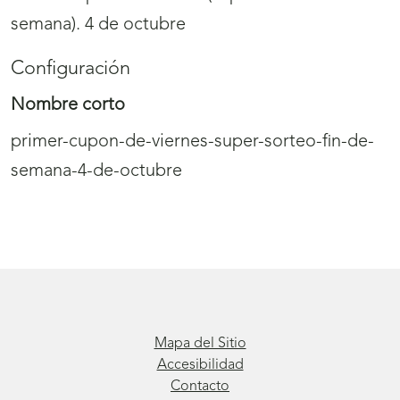
semana). 4 de octubre
Configuración
Nombre corto
primer-cupon-de-viernes-super-sorteo-fin-de-
semana-4-de-octubre
Mapa del Sitio
Accesibilidad
Contacto