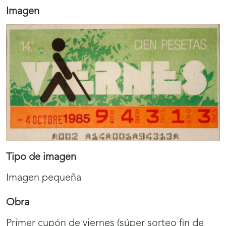
Imagen
Tipo de imagen
Imagen pequeña
Obra
Primer cupón de viernes (súper sorteo fin de