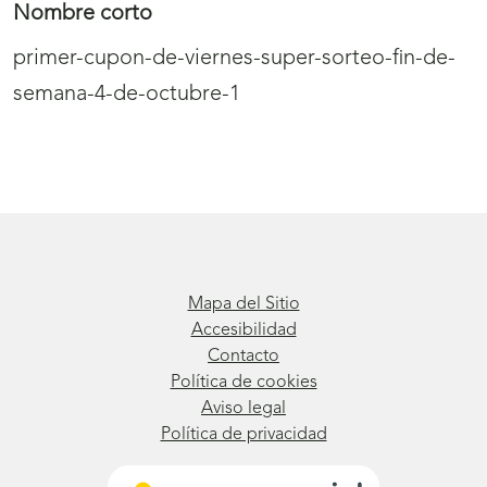
Nombre corto
primer-cupon-de-viernes-super-sorteo-fin-de-
semana-4-de-octubre-1
Mapa del Sitio
Accesibilidad
Contacto
Política de cookies
Aviso legal
Política de privacidad