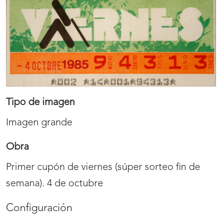
Tipo de imagen
Imagen grande
Obra
Primer cupón de viernes (súper sorteo fin de
semana). 4 de octubre
Configuración