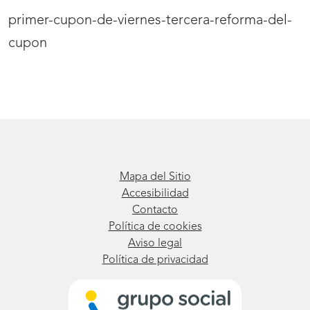
primer-cupon-de-viernes-tercera-reforma-del-
cupon
Mapa del Sitio
Accesibilidad
Contacto
Política de cookies
Aviso legal
Política de privacidad