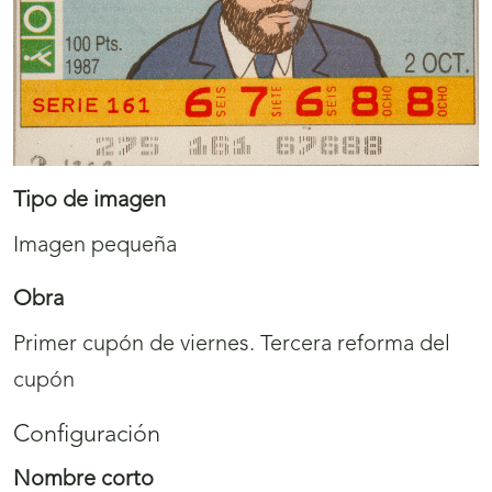
Tipo de imagen
Imagen pequeña
Obra
Primer cupón de viernes. Tercera reforma del
cupón
Configuración
Nombre corto