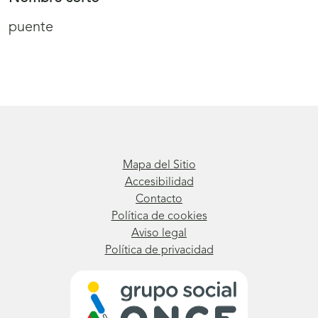
puente
Mapa del Sitio
Accesibilidad
Contacto
Política de cookies
Aviso legal
Política de privacidad