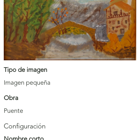
Tipo de imagen
Imagen pequeña
Obra
Puente
Configuración
Nombre corto