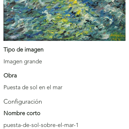
Tipo de imagen
Imagen grande
Obra
Puesta de sol en el mar
Configuración
Nombre corto
puesta-de-sol-sobre-el-mar-1