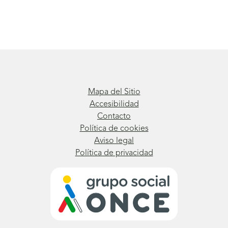
Mapa del Sitio
Accesibilidad
Contacto
Política de cookies
Aviso legal
Política de privacidad