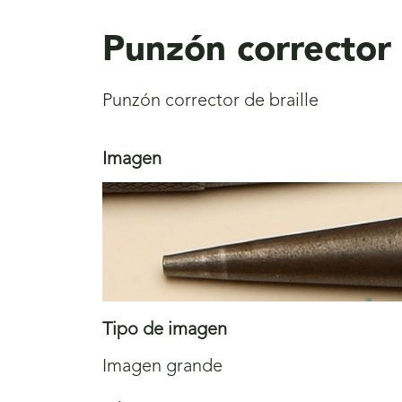
aquí
Punzón corrector 
Punzón corrector de braille
Imagen
Tipo de imagen
Imagen grande