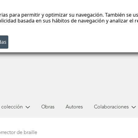
rias para permitir y optimizar su navegación. También se us
blicidad basada en sus hábitos de navegación y analizar el
 colección
Obras
Autores
Colaboraciones
rector de braille