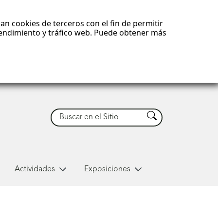
an cookies de terceros con el fin de permitir
 rendimiento y tráfico web. Puede obtener más
Buscar
Buscar
Actividades
Exposiciones