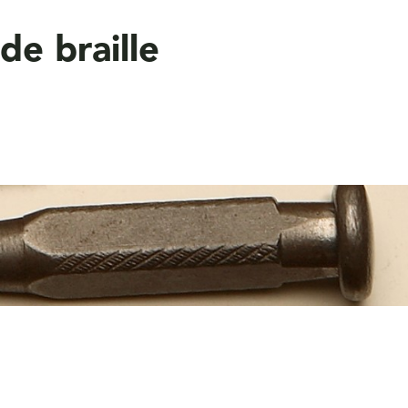
de braille