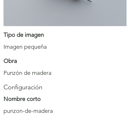
Tipo de imagen
Imagen pequeña
Obra
Punzón de madera
Configuración
Nombre corto
punzon-de-madera