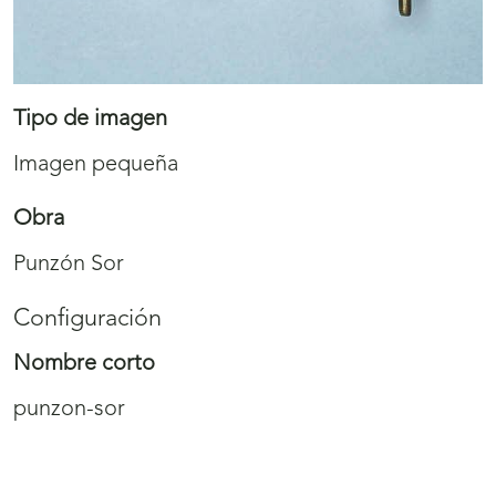
Tipo de imagen
Imagen pequeña
Obra
Punzón Sor
Configuración
Nombre corto
punzon-sor