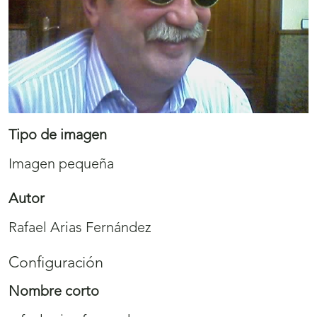
Tipo de imagen
Imagen pequeña
Autor
Rafael Arias Fernández
Configuración
Nombre corto