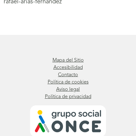
rafael-arias-fernandez
Mapa del Sitio
Accesibilidad
Contacto
Política de cookies
Aviso legal
Política de privacidad