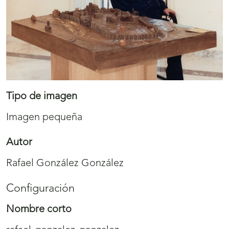
Tipo de imagen
Imagen pequeña
Autor
Rafael González González
Configuración
Nombre corto