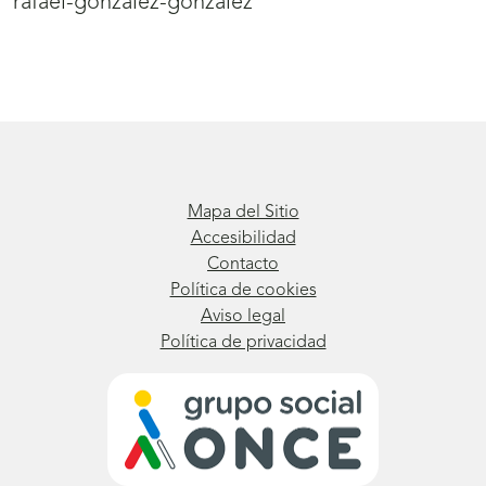
rafael-gonzalez-gonzalez
Mapa del Sitio
Accesibilidad
Contacto
Política de cookies
Aviso legal
Política de privacidad