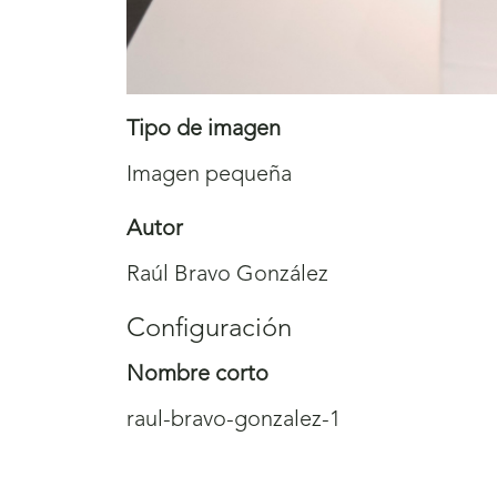
Tipo de imagen
Imagen pequeña
Autor
Raúl Bravo González
Configuración
Nombre corto
raul-bravo-gonzalez-1