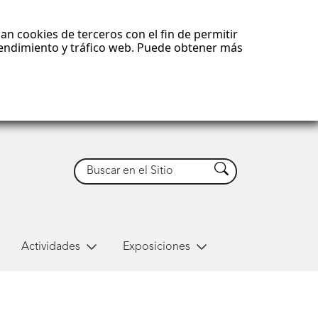
an cookies de terceros con el fin de permitir
 rendimiento y tráfico web. Puede obtener más
Buscar
Buscar
Actividades
Exposiciones