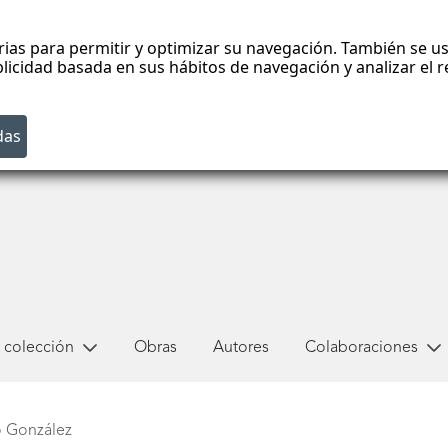
rias para permitir y optimizar su navegación. También se us
blicidad basada en sus hábitos de navegación y analizar el
 colección
Obras
Autores
Colaboraciones
o González