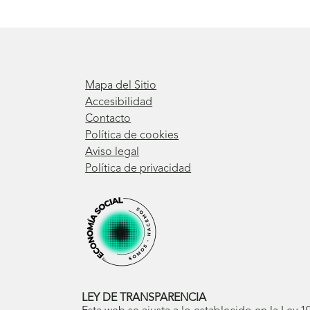
Mapa del Sitio
Accesibilidad
Contacto
Política de cookies
Aviso legal
Política de privacidad
LEY DE TRANSPARENCIA